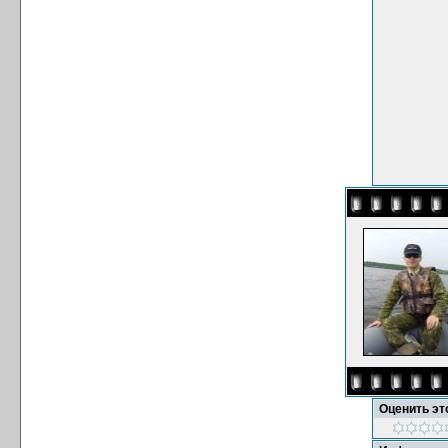
Оценить э