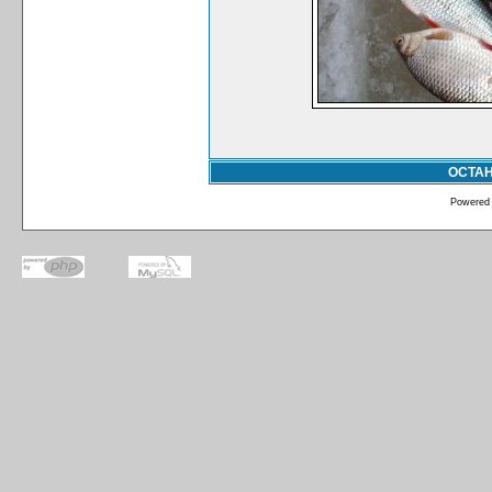
ОСТА
Powered