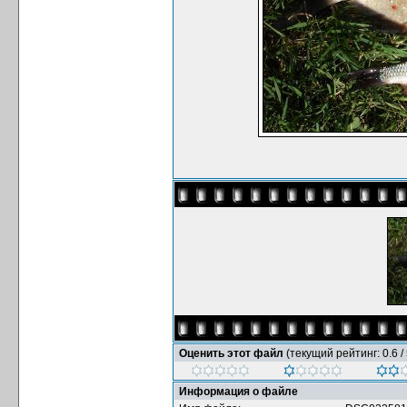
Оценить этот файл
(текущий рейтинг: 0.6 / 
Информация о файле