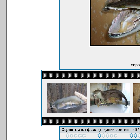
хоро
Оценить этот файл
(текущий рейтинг: 0.6 / 