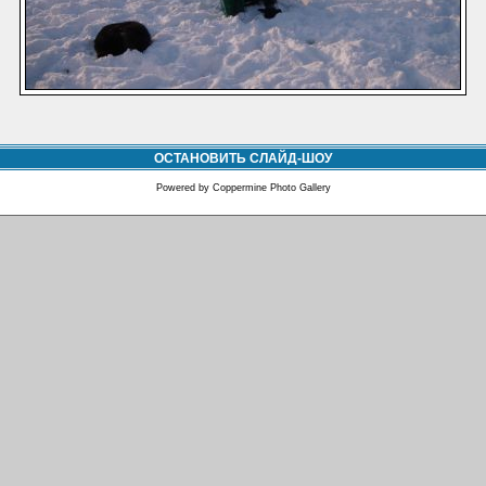
ОСТАНОВИТЬ СЛАЙД-ШОУ
Powered by
Coppermine Photo Gallery