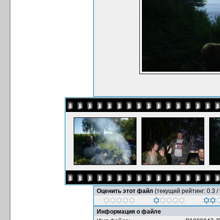
Оценить этот файл
(текущий рейтинг: 0.3 / 
Информация о файле