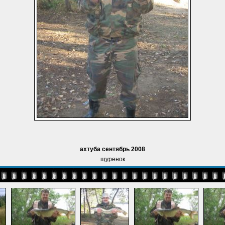
ахтуба сентябрь 2008
щуренок