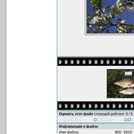
Оценить этот файл
(текущий рейтинг: 0 / 5 
Информация о файле
Имя файла:
IMG_9943_