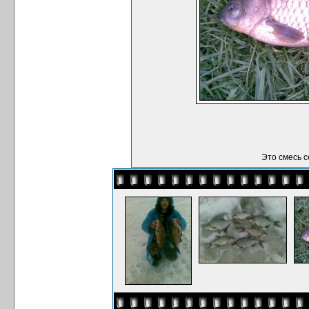
Это смесь с