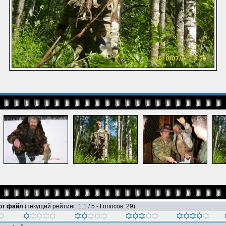
тот файл
(текущий рейтинг: 1.1 / 5 - Голосов: 29)