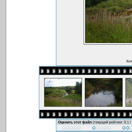
Кня
Оценить этот файл
(текущий рейтинг: 0.1 / 