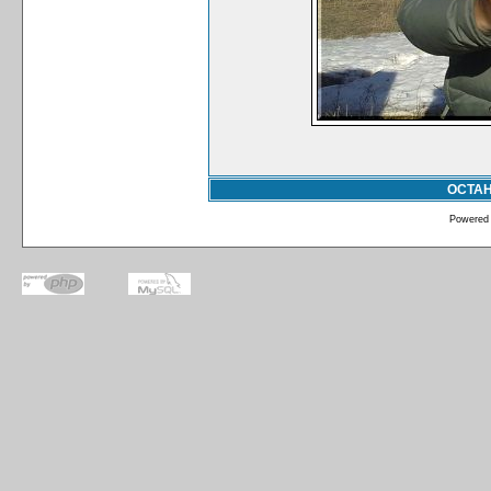
ОСТА
Powered