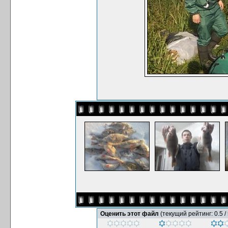
Оценить этот файл
(текущий рейтинг: 0.5 / 