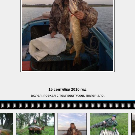
15 сентября 2010 год
Болел, поехал с температурой, полегчало.