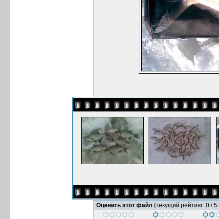
Оценить этот файл
(текущий рейтинг: 0 / 5 