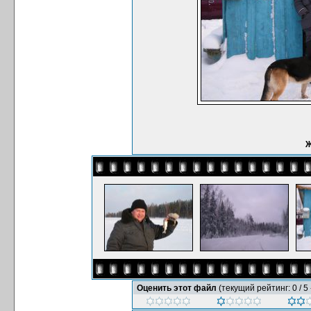
Ж
Оценить этот файл
(текущий рейтинг: 0 / 5 