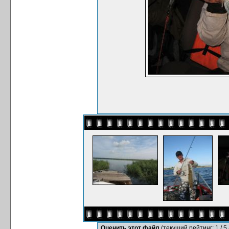
Оценить этот файл
(текущий рейтинг: 1 / 5 