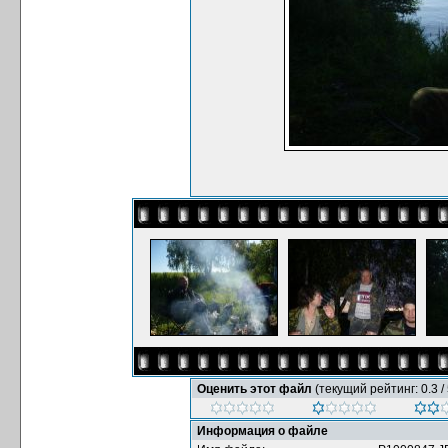
Оценить этот файл
(текущий рейтинг: 0.3 / 
Информация о файле