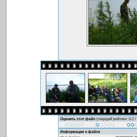
Оценить этот файл
(текущий рейтинг: 0.2 / 
Информация о файле