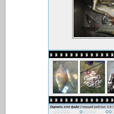
Оценить этот файл
(текущий рейтинг: 0.8 / 