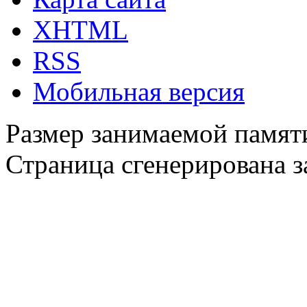
XHTML
RSS
Мобильная версия
Размер занимаемой памяти
Страница сгенерирована за